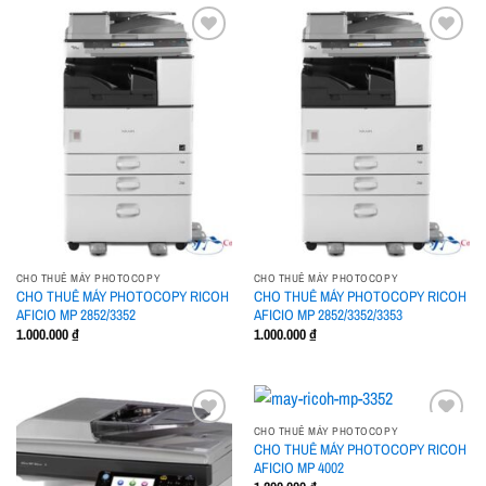
Add to
Add to
wishlist
wishlist
CHO THUÊ MÁY PHOTOCOPY
CHO THUÊ MÁY PHOTOCOPY
CHO THUÊ MÁY PHOTOCOPY RICOH
CHO THUÊ MÁY PHOTOCOPY RICOH
AFICIO MP 2852/3352
AFICIO MP 2852/3352/3353
1.000.000
₫
1.000.000
₫
CHO THUÊ MÁY PHOTOCOPY
CHO THUÊ MÁY PHOTOCOPY RICOH
AFICIO MP 4002
Add to
Add to