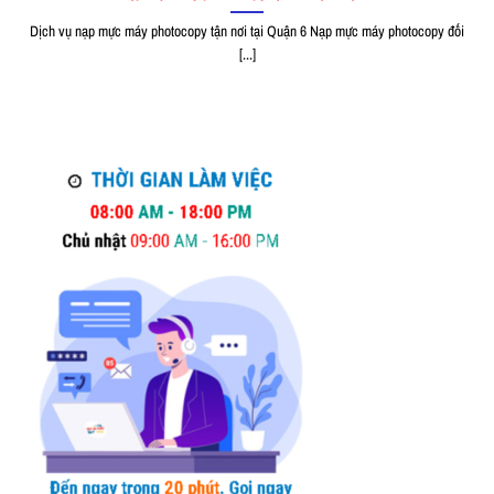
Dịch vụ nạp mực máy photocopy tận nơi tại Quận 6 Nạp mực máy photocopy đối
[...]