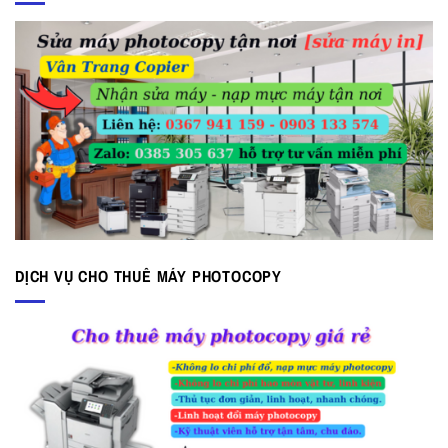
DỊCH VỤ CHO THUÊ MÁY PHOTOCOPY