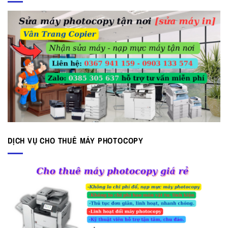
DỊCH VỤ CHO THUÊ MÁY PHOTOCOPY