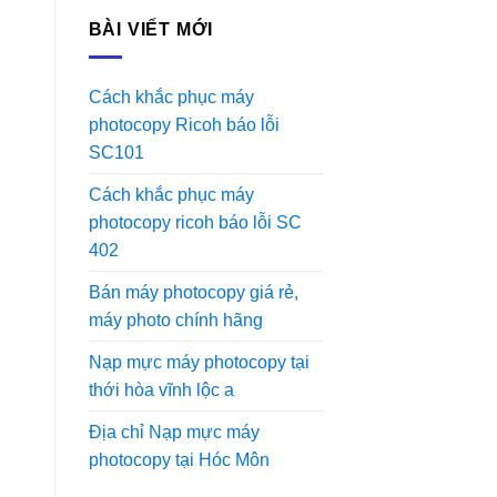
BÀI VIẾT MỚI
Cách khắc phục máy
photocopy Ricoh báo lỗi
SC101
Cách khắc phục máy
photocopy ricoh báo lỗi SC
402
Bán máy photocopy giá rẻ,
máy photo chính hãng
Nạp mực máy photocopy tại
thới hòa vĩnh lộc a
Địa chỉ Nạp mực máy
photocopy tại Hóc Môn