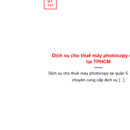
07
Th7
Dịch vụ cho thuê máy photocopy 
tại TPHCM
Dịch vụ cho thuê máy photocopy tại quận 5.
chuyên cung cấp dịch vụ [...]