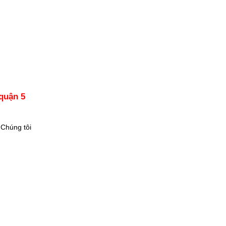
quận 5
 Chúng tôi