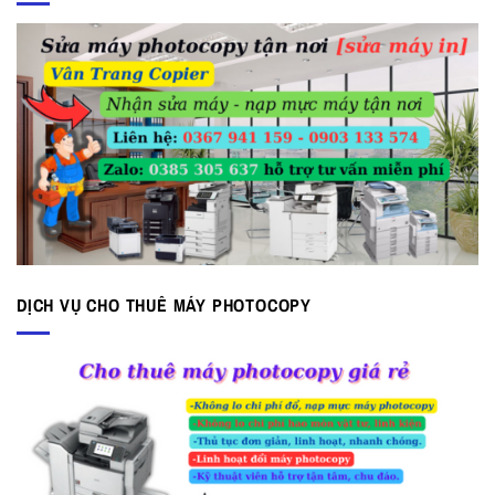
DỊCH VỤ CHO THUÊ MÁY PHOTOCOPY