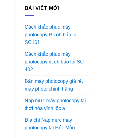
BÀI VIẾT MỚI
Cách khắc phục máy
photocopy Ricoh báo lỗi
SC101
Cách khắc phục máy
photocopy ricoh báo lỗi SC
402
Bán máy photocopy giá rẻ,
máy photo chính hãng
Nạp mực máy photocopy tại
thới hòa vĩnh lộc a
Địa chỉ Nạp mực máy
photocopy tại Hóc Môn