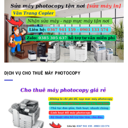
DỊCH VỤ CHO THUÊ MÁY PHOTOCOPY