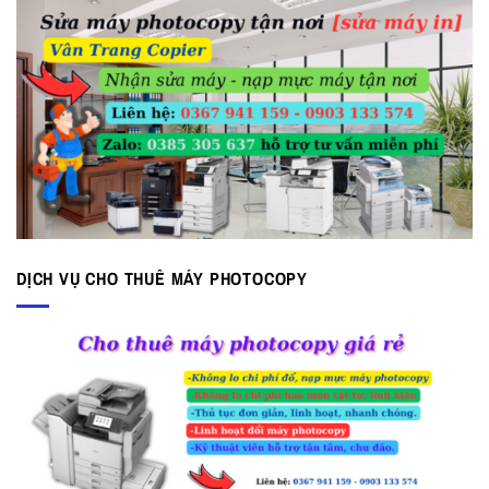
DỊCH VỤ CHO THUÊ MÁY PHOTOCOPY