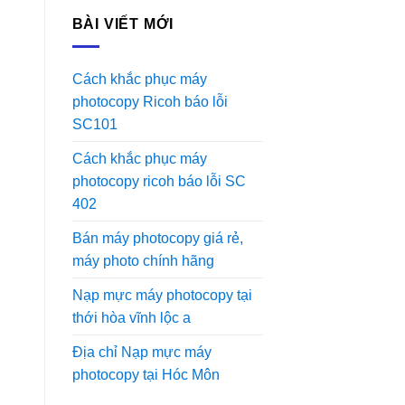
BÀI VIẾT MỚI
Cách khắc phục máy
photocopy Ricoh báo lỗi
SC101
Cách khắc phục máy
photocopy ricoh báo lỗi SC
402
Bán máy photocopy giá rẻ,
máy photo chính hãng
Nạp mực máy photocopy tại
thới hòa vĩnh lộc a
Địa chỉ Nạp mực máy
photocopy tại Hóc Môn