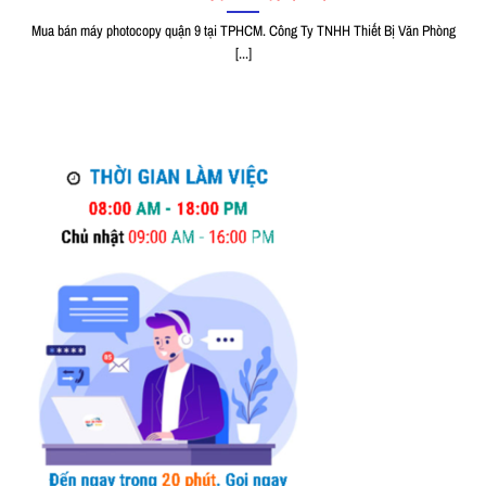
Mua bán máy photocopy quận 9 tại TPHCM. Công Ty TNHH Thiết Bị Văn Phòng
[...]