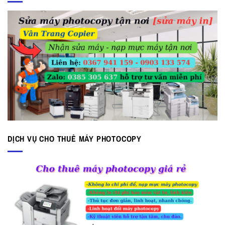
DỊCH VỤ CHO THUÊ MÁY PHOTOCOPY