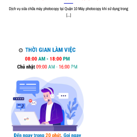
Dịch vụ sửa chữa máy photocopy tại Quận 10 Máy photocopy khi sử dụng trong
[...]