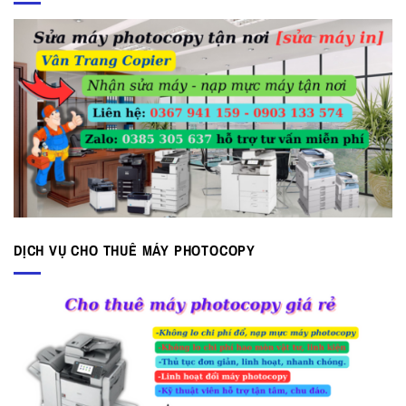
DỊCH VỤ CHO THUÊ MÁY PHOTOCOPY