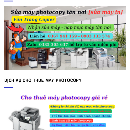
DỊCH VỤ CHO THUÊ MÁY PHOTOCOPY