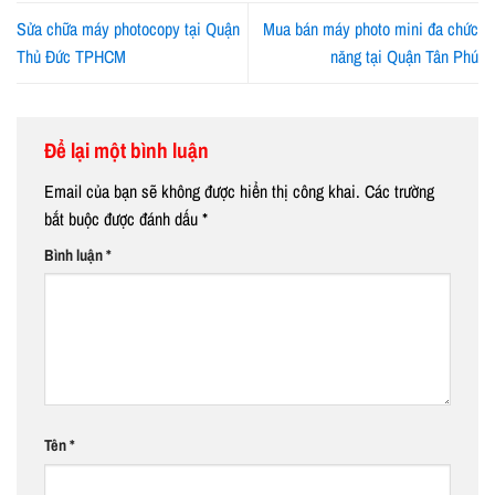
Sửa chữa máy photocopy tại Quận
Mua bán máy photo mini đa chức
Thủ Đức TPHCM
năng tại Quận Tân Phú
Để lại một bình luận
Email của bạn sẽ không được hiển thị công khai.
Các trường
bắt buộc được đánh dấu
*
Bình luận
*
Tên
*