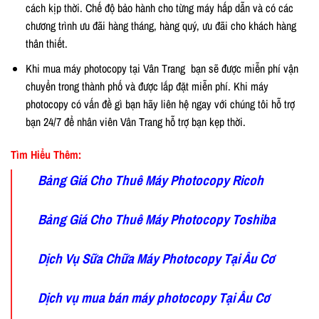
cách kịp thời. Chế độ bảo hành cho từng máy hấp dẫn và có các
chương trình ưu đãi hàng tháng, hàng quý, ưu đãi cho khách hàng
thân thiết.
Khi mua máy photocopy tại Vân Trang bạn sẽ được miễn phí vận
chuyển trong thành phố và được lắp đặt miễn phí. Khi máy
photocopy có vấn đề gì bạn hãy liên hệ ngay với chúng tôi hỗ trợ
bạn 24/7 để nhân viên Vân Trang hỗ trợ bạn kẹp thời.
Tìm Hiểu Thêm:
Bảng Giá Cho Thuê Máy Photocopy Ricoh
Bảng Giá Cho Thuê Máy Photocopy Toshiba
Dịch Vụ Sữa Chữa Máy Photocopy Tại Âu Cơ
Dịch vụ mua bán máy photocopy Tại Âu Cơ