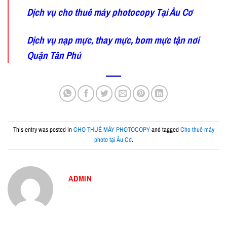
Dịch vụ cho thuê máy photocopy Tại Âu Cơ
Dịch vụ nạp mực, thay mực, bom mực tận nơi
Quận Tân Phú
This entry was posted in
CHO THUÊ MÁY PHOTOCOPY
and tagged
Cho thuê máy
photo tại Âu Cơ
.
ADMIN