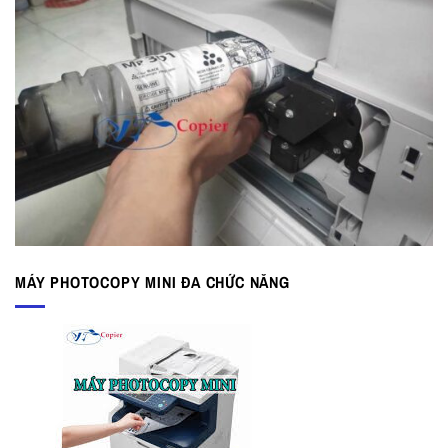
MÁY PHOTOCOPY MINI ĐA CHỨC NĂNG