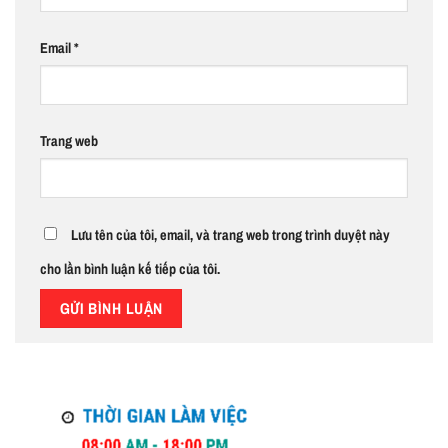
Email
*
Trang web
Lưu tên của tôi, email, và trang web trong trình duyệt này
cho lần bình luận kế tiếp của tôi.