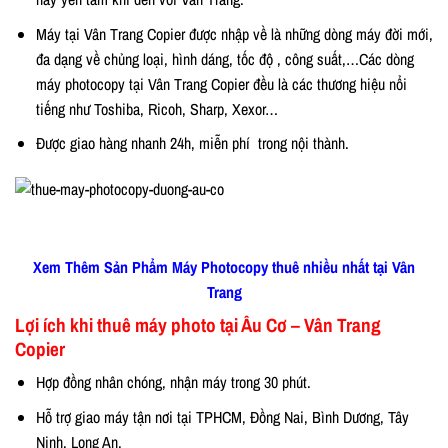
Máy tại Vân Trang Copier được nhập về là những dòng máy đời mới,
đa dạng về chủng loại, hình dáng, tốc độ , công suất,…Các dòng
máy photocopy tại Vân Trang Copier đều là các thương hiệu nổi
tiếng như Toshiba, Ricoh, Sharp, Xexor…
Được giao hàng nhanh 24h, miễn phí trong nội thành.
Xem Thêm Sản Phẩm Máy Photocopy thuê nhiều nhất tại Vân
Trang
Lợi ích khi thuê máy photo tại Âu Cơ – Vân Trang
Copier
Hợp đồng nhân chóng, nhận máy trong 30 phút.
Hỗ trợ giao máy tận nơi tại TPHCM, Đồng Nai, Bình Dương, Tây
Ninh, Long An.