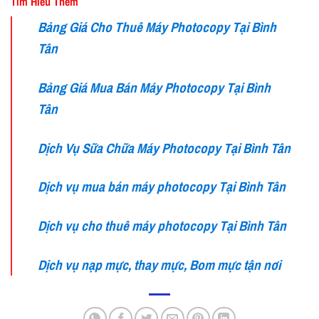
Tìm Hiểu Thêm
Bảng Giá Cho Thuê Máy Photocopy Tại Bình
Tân
Bảng Giá Mua Bán Máy Photocopy Tại Bình
Tân
Dịch Vụ Sữa Chữa Máy Photocopy Tại Bình Tân
Dịch vụ mua bán máy photocopy Tại Bình Tân
Dịch vụ cho thuê máy photocopy Tại Bình Tân
Dịch vụ nạp mực, thay mực, Bom mực tận nơi