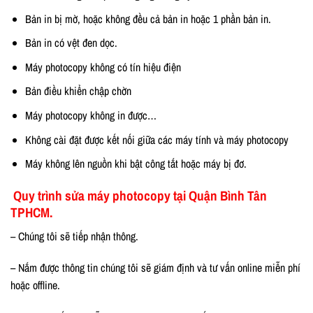
Bản in bị mờ, hoặc không đều cả bản in hoặc 1 phần bản in.
Bản in có vệt đen dọc.
Máy photocopy không có tín hiệu điện
Bản điều khiển chập chờn
Máy photocopy không in được…
Không cài đặt được kết nối giữa các máy tính và máy photocopy
Máy không lên nguồn khi bật công tắt hoặc máy bị đơ.
Quy trình sửa máy photocopy tại Quận Bình Tân
TPHCM.
– Chúng tôi sẽ tiếp nhận thông.
– Nắm được thông tin chúng tôi sẽ giám định và tư vấn online miễn phí
hoặc offline.