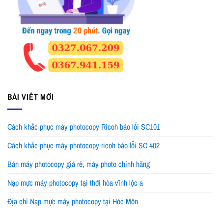
BÀI VIẾT MỚI
Cách khắc phục máy photocopy Ricoh báo lỗi SC101
Cách khắc phục máy photocopy ricoh báo lỗi SC 402
Bán máy photocopy giá rẻ, máy photo chính hãng
Nạp mực máy photocopy tại thới hòa vĩnh lộc a
Địa chỉ Nạp mực máy photocopy tại Hóc Môn