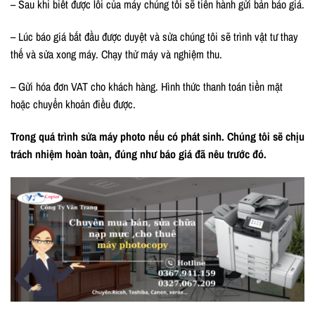
– Sau khi biết được lỗi của máy chúng tôi sẽ tiến hành gửi bản báo giá.
– Lúc báo giá bắt đầu được duyệt và sửa chúng tôi sẽ trình vật tư thay
thế và sửa xong máy. Chạy thử máy và nghiệm thu.
– Gửi hóa đơn VAT cho khách hàng. Hình thức thanh toán tiền mặt
hoặc chuyển khoản điều được.
Trong quá trình sửa máy photo nếu có phát sinh. Chúng tôi sẽ chịu
trách nhiệm hoàn toàn, đúng như báo giá đã nêu trước đó.