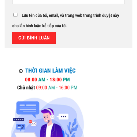
Lưu tên của tôi, email, và trang web trong trình duyệt này
cho lần bình luận kế tiếp của tôi.