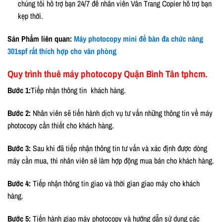
chúng tôi hỗ trợ bạn 24/7 để nhân viên Vân Trang Copier hỗ trợ bạn
kẹp thời.
Sản Phẩm liên quan:
Máy photocopy mini để bàn đa chức năng
301spf rất thích hợp cho văn phòng
Quy trình thuê máy photocopy Quận Bình Tân tphcm.
Bước 1:
Tiếp nhận thông tin khách hàng.
Bước 2:
Nhân viên sẽ tiến hành dịch vụ tư vấn những thông tin về máy
photocopy cần thiết cho khách hàng.
Bước 3:
Sau khi đã tiếp nhận thông tin tư vấn và xác định được dòng
máy cần mua, thì nhân viên sẽ làm hợp động mua bán cho khách hàng.
Bước 4:
Tiếp nhận thông tin giao và thời gian giao máy cho khách
hàng.
Bước 5:
Tiến hành giao máy photocopy và hướng dẫn sử dụng các