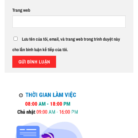
Trang web
Lưu tên của tôi, email, và trang web trong trình duyệt này
cho lần bình luận kế tiếp của tôi.