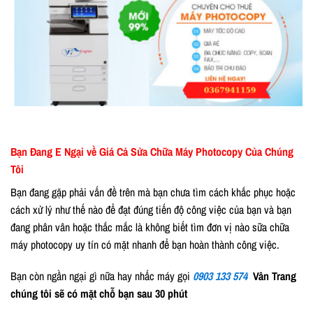
Bạn Đang E Ngại về Giá Cả Sửa Chữa Máy Photocopy Của Chúng
Tôi
Bạn đang gặp phải vấn đề trên mà bạn chưa tìm cách khắc phục hoặc
cách xử lý như thế nào để đạt đúng tiến độ công việc của bạn và bạn
đang phân vân hoặc thắc mắc là không biết tìm đơn vị nào sữa chữa
máy photocopy uy tín có mặt nhanh để bạn hoàn thành công việc.
Bạn còn ngần ngại gì nữa hay nhấc máy gọi
0903 133 574
Vân Trang
chúng tôi sẽ có mặt chỗ bạn sau 30 phút