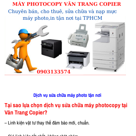
Dịch vụ sửa chữa máy photo tận nơi
Tại sao lựa chọn dịch vụ sửa chữa máy photocopy tại
Vân Trang Copier?
– Linh kiện vật tư thay thế đảm bảo mới, chuẩn.