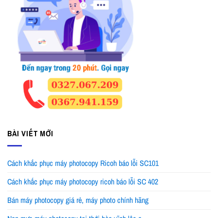
BÀI VIẾT MỚI
Cách khắc phục máy photocopy Ricoh báo lỗi SC101
Cách khắc phục máy photocopy ricoh báo lỗi SC 402
Bán máy photocopy giá rẻ, máy photo chính hãng