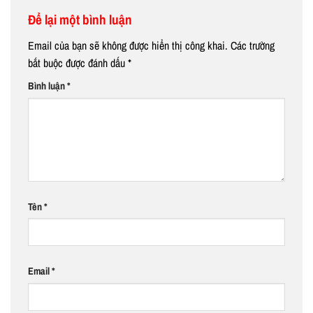
Để lại một bình luận
Email của bạn sẽ không được hiển thị công khai.
Các trường
bắt buộc được đánh dấu
*
Bình luận
*
Tên
*
Email
*