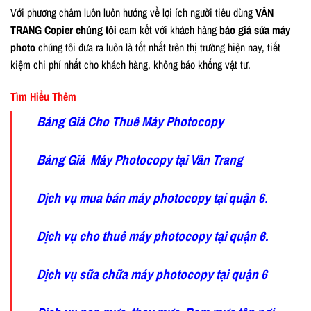
Với phương châm luôn luôn hướng về lợi ích người tiêu dùng
VÂN
TRANG Copier chúng tôi
cam kết với khách hàng
báo giá sửa máy
photo
chúng tôi đưa ra luôn là tốt nhất trên thị trường hiện nay, tiết
kiệm chi phí nhất cho khách hàng, không báo khống vật tư.
Tìm Hiểu Thêm
Bảng Giá Cho Thuê Máy Photocopy
Bảng Giá Máy Photocopy tại Vân Trang
Dịch vụ mua bán máy photocopy tại quận 6
.
Dịch vụ cho thuê máy photocopy tại quận 6.
Dịch vụ sữa chữa máy photocopy tại quận 6