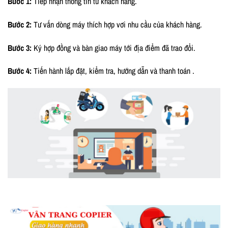
Bước 1:
Tiếp nhận thông tin từ khách hàng.
Bước 2:
Tư vấn dòng máy thích hợp vơi nhu cầu của khách hàng.
Bước 3:
Ký hợp đồng và bàn giao máy tới địa điểm đã trao đổi.
Bước 4:
Tiến hành lắp đặt, kiểm tra, hướng dẫn và thanh toán .