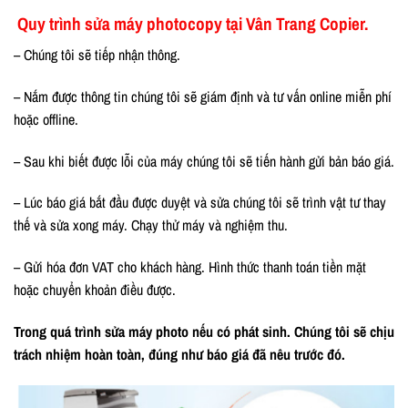
Quy trình sửa máy photocopy tại Vân Trang Copier.
– Chúng tôi sẽ tiếp nhận thông.
– Nắm được thông tin chúng tôi sẽ giám định và tư vấn online miễn phí
hoặc offline.
– Sau khi biết được lỗi của máy chúng tôi sẽ tiến hành gửi bản báo giá.
– Lúc báo giá bắt đầu được duyệt và sửa chúng tôi sẽ trình vật tư thay
thế và sửa xong máy. Chạy thử máy và nghiệm thu.
– Gửi hóa đơn VAT cho khách hàng. Hình thức thanh toán tiền mặt
hoặc chuyển khoản điều được.
Trong quá trình sửa máy photo nếu có phát sinh. Chúng tôi sẽ chịu
trách nhiệm hoàn toàn, đúng như báo giá đã nêu trước đó.