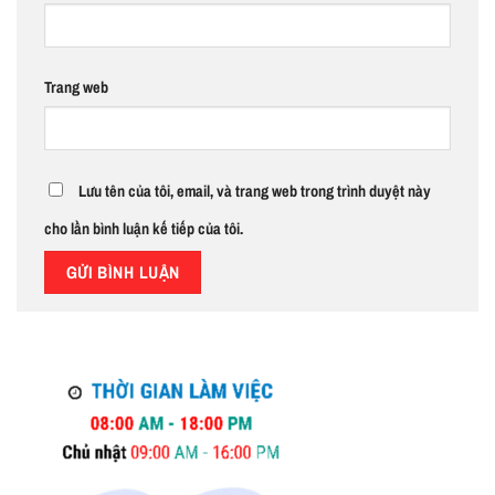
Trang web
Lưu tên của tôi, email, và trang web trong trình duyệt này
cho lần bình luận kế tiếp của tôi.