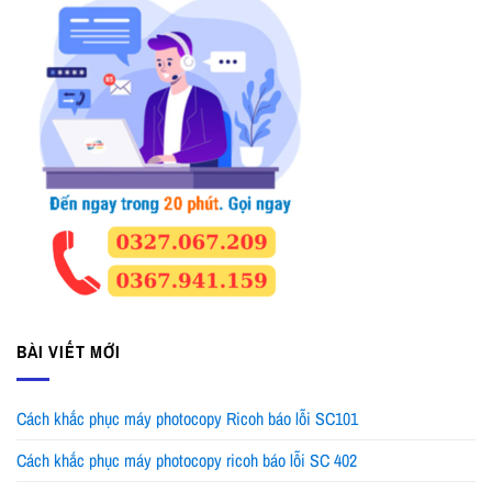
BÀI VIẾT MỚI
Cách khắc phục máy photocopy Ricoh báo lỗi SC101
Cách khắc phục máy photocopy ricoh báo lỗi SC 402