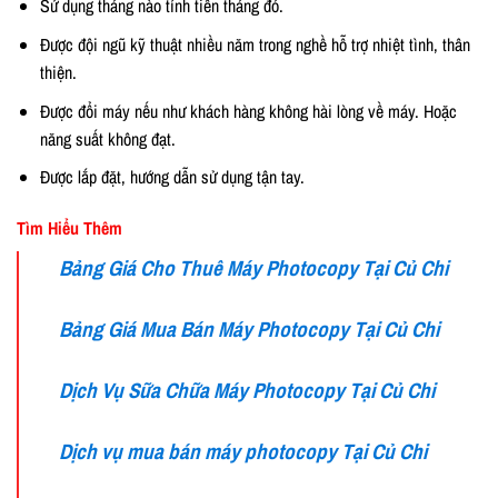
Sử dụng tháng nào tính tiền tháng đó.
Được đội ngũ kỹ thuật nhiều năm trong nghề hỗ trợ nhiệt tình, thân
thiện.
Được đổi máy nếu như khách hàng không hài lòng về máy. Hoặc
năng suất không đạt.
Được lắp đặt, hướng dẫn sử dụng tận tay.
Tìm Hiểu Thêm
Bảng Giá Cho Thuê Máy Photocopy Tại Củ Chi
Bảng Giá Mua Bán Máy Photocopy Tại Củ Chi
Dịch Vụ Sữa Chữa Máy Photocopy Tại Củ Chi
Dịch vụ mua bán máy photocopy Tại Củ Chi