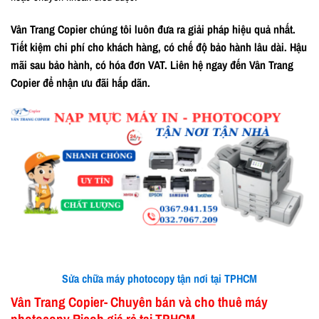
Vân Trang Copier chúng tôi luôn đưa ra giải pháp hiệu quả nhất.
Tiết kiệm chi phí cho khách hàng, có chế độ bảo hành lâu dài. Hậu
mãi sau bảo hành, có hóa đơn VAT. Liên hệ ngay đến Vân Trang
Copier để nhận ưu đãi hấp dãn.
Sửa chữa máy photocopy tận nơi tại TPHCM
Vân Trang Copier- Chuyên bán và cho thuê máy