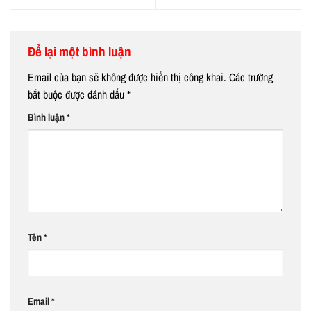
Để lại một bình luận
Email của bạn sẽ không được hiển thị công khai.
Các trường
bắt buộc được đánh dấu
*
Bình luận
*
Tên
*
Email
*