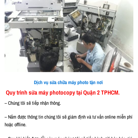
Dịch vụ sửa chữa máy photo tận nơi
Quy trình sửa máy photocopy tại Quận 2 TPHCM.
– Chúng tôi sẽ tiếp nhận thông.
– Nắm được thông tin chúng tôi sẽ giám định và tư vấn online miễn phí
hoặc offline.