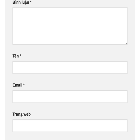
Bình luận
*
Tên
*
Email
*
Trang web