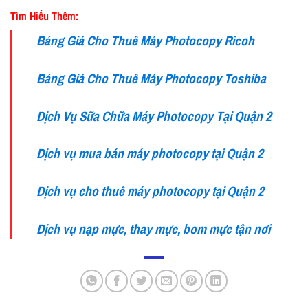
Tìm Hiểu Thêm:
Bảng Giá Cho Thuê Máy Photocopy Ricoh
Bảng Giá Cho Thuê Máy Photocopy Toshiba
Dịch Vụ Sữa Chữa Máy Photocopy Tại Quận 2
Dịch vụ mua bán máy photocopy tại Quận 2
Dịch vụ cho thuê máy photocopy tại Quận 2
Dịch vụ nạp mực, thay mực, bom mực tận nơi