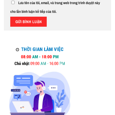
Lưu tên của tôi, email, và trang web trong trình duyệt này
cho lần bình luận kế tiếp của tôi.