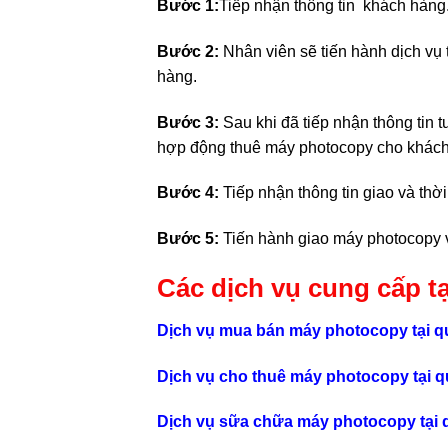
Bước 1:
Tiếp nhận thông tin khách hàng
Bước 2:
Nhân viên sẽ tiến hành dịch vụ 
hàng.
Bước 3:
Sau khi đã tiếp nhận thông tin 
hợp động thuê máy photocopy cho khách
Bước 4:
Tiếp nhận thông tin giao và thờ
Bước 5:
Tiến hành giao máy photocopy 
Các dịch vụ cung cấp tạ
Dịch vụ mua bán máy photocopy tại q
Dịch vụ cho thuê máy photocopy tại q
Dịch vụ sữa chữa máy photocopy tại 