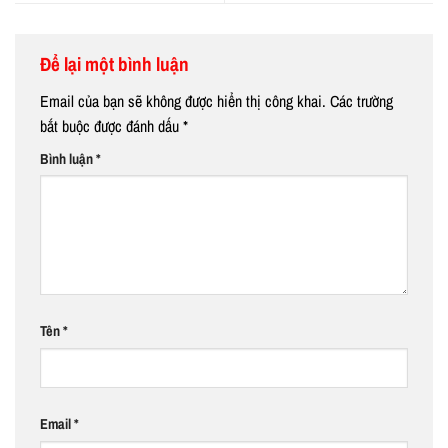
Để lại một bình luận
Email của bạn sẽ không được hiển thị công khai.
Các trường
bắt buộc được đánh dấu
*
Bình luận
*
Tên
*
Email
*