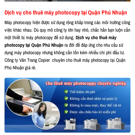
Dịch vụ cho thuê máy photocopy tại Quận Phú Nhuận
Máy photocopy hiện được sử dụng rộng khắp trong các môi trường công
việc khác nhau. Dù quy mô công ty lớn hay nhỏ, chắc hẳn bạn luộn cần
một thiết bị máy photocopy để sử dụng.
Dịch vụ cho thuê máy
photocopy tại Quận Phú Nhuận
ra đời để đáp ứng cho nhu cầu sử
dụng máy photocopy nhưng không cần tốn kém nhiều chi phí đầu tư.
Công ty Vân Trang Copier chuyên cho thuê máy photocopy tại Quận
Phú Nhuận giá rẻ.