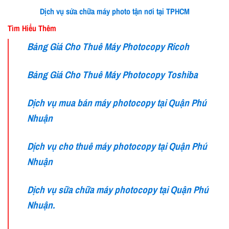
Dịch vụ sửa chữa máy photo tận nơi tại TPHCM
Tìm Hiểu Thêm
Bảng Giá Cho Thuê Máy Photocopy Ricoh
Bảng Giá Cho Thuê Máy Photocopy Toshiba
Dịch vụ mua bán máy photocopy tại Quận Phú
Nhuận
Dịch vụ cho thuê máy photocopy tại Quận Phú
Nhuận
Dịch vụ sữa chữa máy photocopy tại Quận Phú
Nhuận.