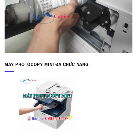
MÁY PHOTOCOPY MINI ĐA CHỨC NĂNG