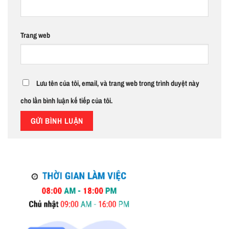
Trang web
Lưu tên của tôi, email, và trang web trong trình duyệt này
cho lần bình luận kế tiếp của tôi.