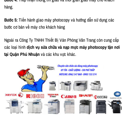
hàng.
Bước 5:
Tiến hành giao máy photocopy và hướng dẫn sử dụng các
bước cơ bản về máy cho khách hàng
Ngoài ra Công Ty TNHH Thiết Bị Văn Phòng Vân Trang còn cung cấp
các loại hình
dịch vụ sửa chữa và nạp mực máy photocopy tận nơi
tại Quận Phú Nhuận
và các khu vực khác.