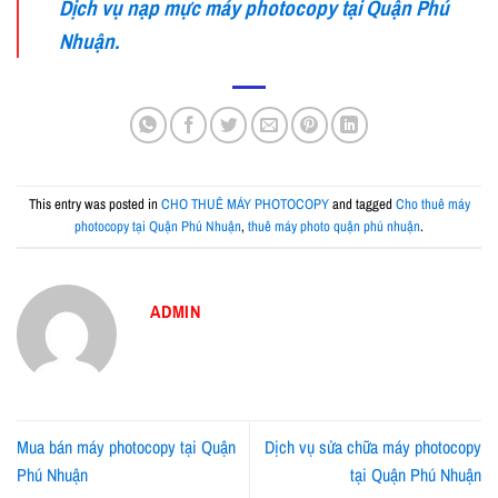
Dịch vụ nạp mực máy photocopy tại Quận Phú
Nhuận.
This entry was posted in
CHO THUÊ MÁY PHOTOCOPY
and tagged
Cho thuê máy
photocopy tại Quận Phú Nhuận
,
thuê máy photo quận phú nhuận
.
ADMIN
Mua bán máy photocopy tại Quận
Dịch vụ sửa chữa máy photocopy
Phú Nhuận
tại Quận Phú Nhuận