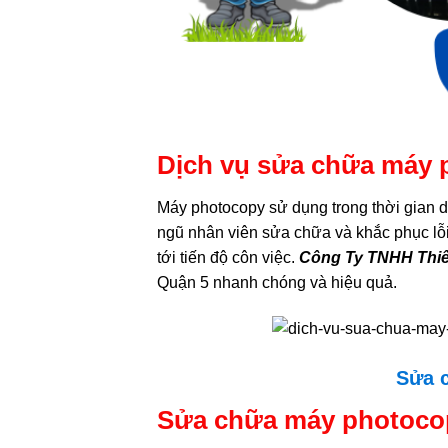
Dịch vụ sửa chữa máy 
Máy photocopy sử dụng trong thời gian dà
ngũ nhân viên sửa chữa và khắc phục l
tới tiến độ côn việc.
Công Ty TNHH Thiế
Quận 5 nhanh chóng và hiệu quả.
Sửa 
Sửa chữa máy photocop