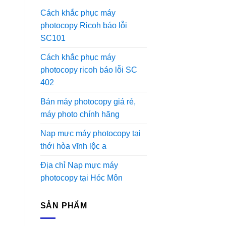
Cách khắc phục máy
photocopy Ricoh báo lỗi
SC101
Cách khắc phục máy
photocopy ricoh báo lỗi SC
402
Bán máy photocopy giá rẻ,
máy photo chính hãng
Nạp mực máy photocopy tại
thới hòa vĩnh lộc a
Địa chỉ Nạp mực máy
photocopy tại Hóc Môn
SẢN PHẨM