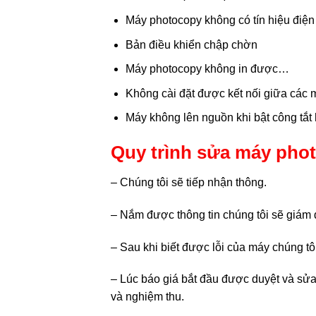
Máy photocopy không có tín hiệu điện
Bản điều khiển chập chờn
Máy photocopy không in được…
Không cài đặt được kết nối giữa các 
Máy không lên nguồn khi bật công tắt
Quy trình sửa máy pho
– Chúng tôi sẽ tiếp nhận thông.
– Nắm được thông tin chúng tôi sẽ giám đ
– Sau khi biết được lỗi của máy chúng tô
– Lúc báo giá bắt đầu được duyệt và sửa 
và nghiệm thu.