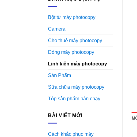
Bột từ máy photocopy
Camera
Cho thuê máy photocopy
Dòng máy photocopy
Linh kiện máy photocopy
Sản Phẩm
Sữa chữa máy photocopy
Tóp sản phẩm bán chạy
BÀI VIẾT MỚI
MÔ
Cách khắc phục máy