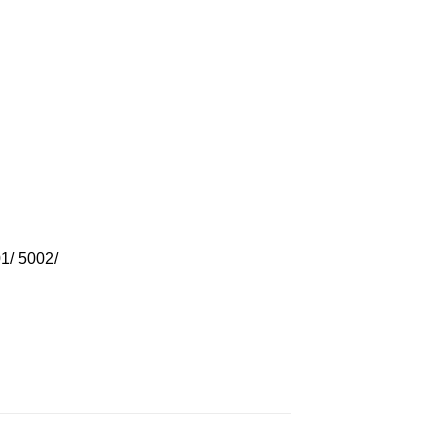
1/ 5002/