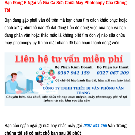
Bạn Đang E Ngại về Giá Cả Sửa Chữa Máy Photocopy Của Chúng
Tôi
Bạn đang gặp phải vấn đề trên mà bạn chưa tìm cách khắc phục hoặc
cách xử lý như thế nào để đạt đúng tiến độ công việc của bạn và bạn
đang phân vân hoặc thắc mắc là không biết tìm đơn vị nào sữa chữa
máy photocopy uy tín có mặt nhanh để bạn hoàn thành công việc.
Bạn còn ngần ngại gì nữa hay nhấc máy gọi
0367 941 159
Vân Trang
chúng tôi sẽ có mặt chỗ bạn sau 30 phút