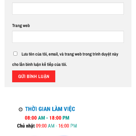
Trang web
Lưu tên của tôi, email, và trang web trong trình duyệt này
cho lần bình luận kế tiếp của tôi.