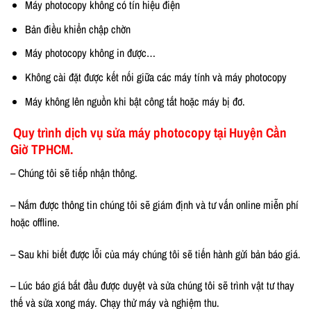
Máy photocopy không có tín hiệu điện
Bản điều khiển chập chờn
Máy photocopy không in được…
Không cài đặt được kết nối giữa các máy tính và máy photocopy
Máy không lên nguồn khi bật công tắt hoặc máy bị đơ.
Quy trình dịch vụ sửa máy photocopy tại Huyện Cần
Giờ TPHCM.
– Chúng tôi sẽ tiếp nhận thông.
– Nắm được thông tin chúng tôi sẽ giám định và tư vấn online miễn phí
hoặc offline.
– Sau khi biết được lỗi của máy chúng tôi sẽ tiến hành gửi bản báo giá.
– Lúc báo giá bắt đầu được duyệt và sửa chúng tôi sẽ trình vật tư thay
thế và sửa xong máy. Chạy thử máy và nghiệm thu.