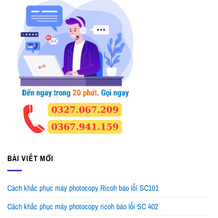
BÀI VIẾT MỚI
Cách khắc phục máy photocopy Ricoh báo lỗi SC101
Cách khắc phục máy photocopy ricoh báo lỗi SC 402