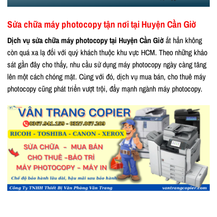
Sửa chữa máy photocopy tận nơi tại Huyện Cần Giờ
Dịch vụ sửa chữa máy photocopy tại Huyện Cần Giờ
ắt hẳn không
còn quá xa lạ đối với quý khách thuộc khu vực HCM. Theo những khảo
sát gần đây cho thấy, nhu cầu sử dụng máy photocopy ngày càng tăng
lên một cách chóng mặt. Cùng với đó, dịch vụ mua bán, cho thuê máy
photocopy cũng phát triển vượt trội, đẩy mạnh ngành máy photocopy.