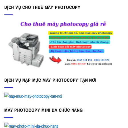
DỊCH VỤ CHO THUÊ MÁY PHOTOCOPY
DỊCH VỤ NẠP MỰC MÁY PHOTOCOPY TẬN NƠI
MÁY PHOTOCOPY MINI ĐA CHỨC NĂNG