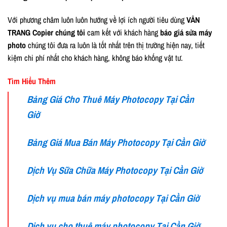
Với phương châm luôn luôn hướng về lợi ích người tiêu dùng
VÂN
TRANG Copier chúng tôi
cam kết với khách hàng
báo giá sửa máy
photo
chúng tôi đưa ra luôn là tốt nhất trên thị trường hiện nay, tiết
kiệm chi phí nhất cho khách hàng, không báo khống vật tư.
Tìm Hiểu Thêm
Bảng Giá Cho Thuê Máy Photocopy Tại Cần
Giờ
Bảng Giá Mua Bán Máy Photocopy Tại Cần Giờ
Dịch Vụ Sữa Chữa Máy Photocopy Tại Cần Giờ
Dịch vụ mua bán máy photocopy Tại Cần Giờ
Dịch vụ cho thuê máy photocopy Tại Cần Giờ