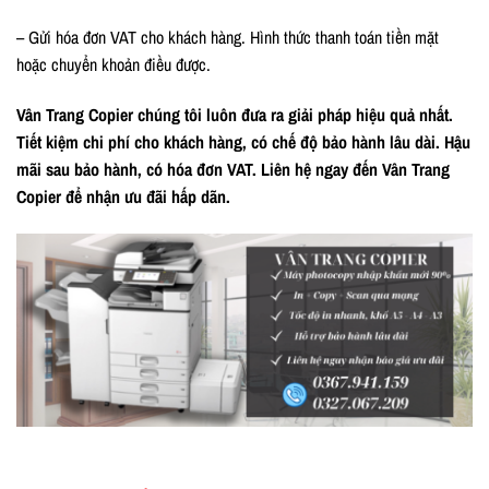
– Gửi hóa đơn VAT cho khách hàng. Hình thức thanh toán tiền mặt
hoặc chuyển khoản điều được.
Vân Trang Copier chúng tôi luôn đưa ra giải pháp hiệu quả nhất.
Tiết kiệm chi phí cho khách hàng, có chế độ bảo hành lâu dài. Hậu
mãi sau bảo hành, có hóa đơn VAT. Liên hệ ngay đến Vân Trang
Copier để nhận ưu đãi hấp dãn.