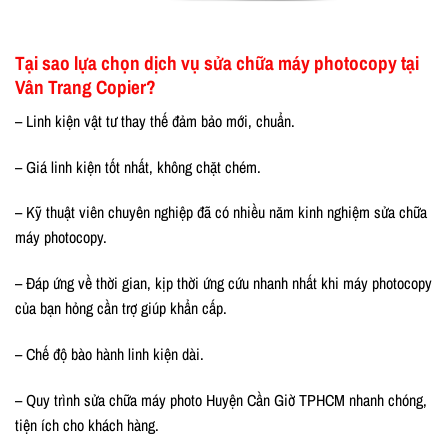
Tại sao lựa chọn dịch vụ sửa chữa máy photocopy tại
Vân Trang Copier?
– Linh kiện vật tư thay thế đảm bảo mới, chuẩn.
– Giá linh kiện tốt nhất, không chặt chém.
– Kỹ thuật viên chuyên nghiệp đã có nhiều năm kinh nghiệm sửa chữa
máy photocopy.
– Đáp ứng về thời gian, kịp thời ứng cứu nhanh nhất khi máy photocopy
của bạn hỏng cần trợ giúp khẩn cấp.
– Chế độ bào hành linh kiện dài.
– Quy trình sửa chữa máy photo Huyện Cần Giờ TPHCM nhanh chóng,
tiện ích cho khách hàng.