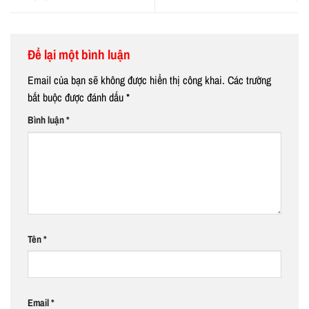
Để lại một bình luận
Email của bạn sẽ không được hiển thị công khai.
Các trường
bắt buộc được đánh dấu
*
Bình luận
*
Tên
*
Email
*