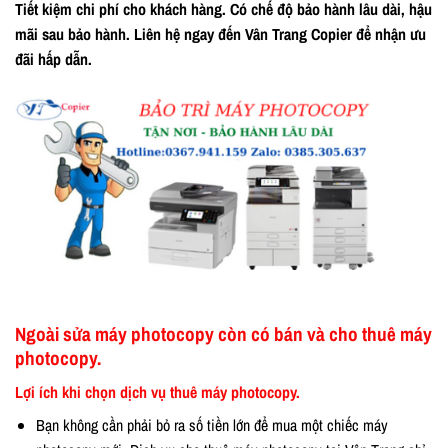
Tiết kiệm chi phí cho khách hàng. Có chế độ bảo hành lâu dài, hậu
mãi sau bảo hành. Liên hệ ngay đến Vân Trang Copier để nhận ưu
đãi hấp dẫn.
Ngoài sửa máy photocopy còn có bán và cho thuê máy
photocopy.
Lợi ích khi chọn dịch vụ thuê máy photocopy.
Bạn không cần phải bỏ ra số tiền lớn để mua một chiếc máy