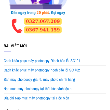
BÀI VIẾT MỚI
Cách khắc phục máy photocopy Ricoh báo lỗi SC101
Cách khắc phục máy photocopy ricoh báo lỗi SC 402
Bán máy photocopy giá rẻ, máy photo chính hãng
Nạp mực máy photocopy tại thới hòa vĩnh lộc a
Địa chỉ Nạp mực máy photocopy tại Hóc Môn