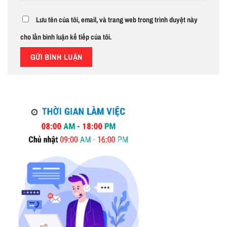
Lưu tên của tôi, email, và trang web trong trình duyệt này
cho lần bình luận kế tiếp của tôi.