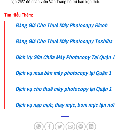
bạn 24/7 để nhân viên Vân Trang hỗ trợ bạn kẹp thời.
Tìm Hiểu Thêm:
Bảng Giá Cho Thuê Máy Photocopy Ricoh
Bảng Giá Cho Thuê Máy Photocopy Toshiba
Dịch Vụ Sữa Chữa Máy Photocopy Tại Quận 1
Dịch vụ mua bán máy photocopy tại Quận 1
Dịch vụ cho thuê máy photocopy tại Quận 1
Dịch vụ nạp mực, thay mực, bom mực tận nơi