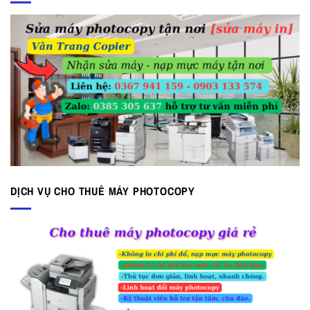
DỊCH VỤ CHO THUÊ MÁY PHOTOCOPY