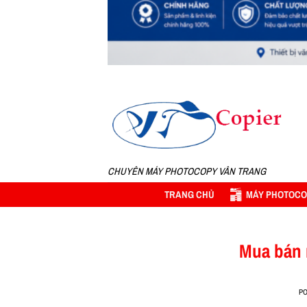
CHUYÊN MÁY PHOTOCOPY VÂN TRANG
TRANG CHỦ
MÁY PHOTOCO
Mua bán 
P