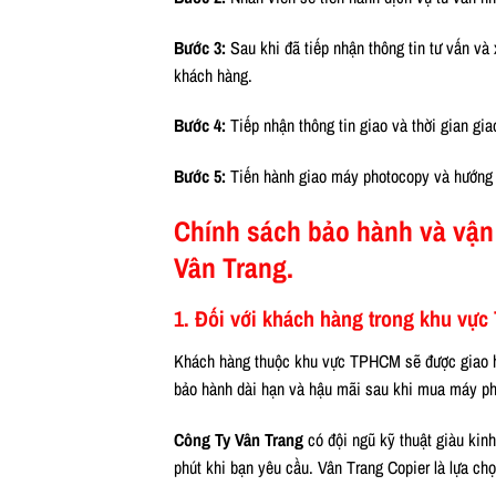
Bước 3:
Sau khi đã tiếp nhận thông tin tư vấn v
khách hàng.
Bước 4:
Tiếp nhận thông tin giao và thời gian gi
Bước 5:
Tiến hành giao máy photocopy và hướng 
Chính sách bảo hành và vận
Vân Trang.
1. Đối với khách hàng trong khu vự
Khách hàng thuộc khu vực TPHCM sẽ được giao hà
bảo hành dài hạn và hậu mãi sau khi mua máy ph
Công Ty Vân Trang
có đội ngũ kỹ thuật giàu kin
phút khi bạn yêu cầu. Vân Trang Copier là lựa c