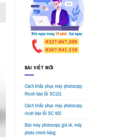
BÀI VIẾT MỚI
Cách khắc phục máy photocopy
Ricoh báo lỗi SC101
Cách khắc phục máy photocopy
ricoh báo lỗi SC 402
Bán máy photocopy giá rẻ, máy
photo chính hãng