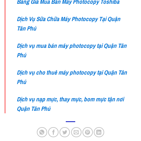
Bảng Giá Mua Bán Máy Photocopy Toshiba
Dịch Vụ Sữa Chữa Máy Photocopy Tại Quận
Tân Phú
Dịch vụ mua bán máy photocopy tại Quận Tân
Phú
Dịch vụ cho thuê máy photocopy tại Quận Tân
Phú
Dịch vụ nạp mực, thay mực, bom mực tận nơi
Quận Tân Phú