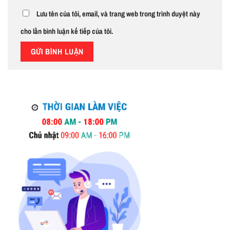
Lưu tên của tôi, email, và trang web trong trình duyệt này
cho lần bình luận kế tiếp của tôi.