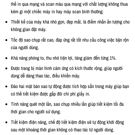
thể in qua mạng và scan màu qua mạng với chất lượng không thua
kém gì một chiếc máy in hay máy scan bình thường.
Thiết kế của máy khá nhỏ gọn, đẹp mắt, là điểm nhấn ấn tượng cho
không gian đặt máy.
Tốc độ sao chụp rất cao, đáp ứng rất tốt nhu cầu công việc bận rộn
của người dùng.
Khả năng phóng to, thu nhỏ tiện lợi, tăng giảm đến từng 1%.
Được trang bị màn hình cảm ứng có kích thước rộng, giúp người
dùng dễ dàng thao tác, điều khiển máy.
Đảo hai mặt bản sao tự động được tích hợp sẵn trong máy giúp bạn
có thể tiết kiệm được gấp đôi chi phí giấy in.
Tính năng quét một lần, sao chụp nhiều lần giúp tiết kiệm tối đa
thời gian cho người sử dụng.
Tiết kiệm điện năng, chế độ tiết kiệm điện sẽ tự động khởi động
sau một khoảng thời gian không có thao tác từ người dùng.