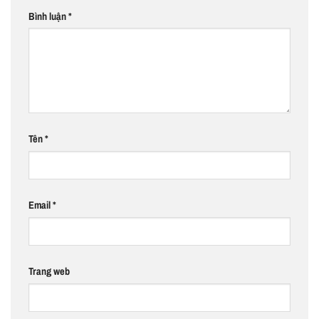
Bình luận
*
Tên
*
Email
*
Trang web