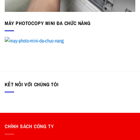
MÁY PHOTOCOPY MINI ĐA CHỨC NĂNG
KẾT NỐI VỚI CHÚNG TÔI
CHÍNH SÁCH CÔNG TY