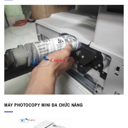
MÁY PHOTOCOPY MINI ĐA CHỨC NĂNG