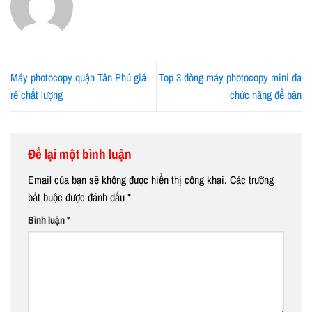
Máy photocopy quận Tân Phú giá
Top 3 dòng máy photocopy mini đa
rẻ chất lượng
chức năng để bàn
Để lại một bình luận
Email của bạn sẽ không được hiển thị công khai.
Các trường
bắt buộc được đánh dấu
*
Bình luận
*