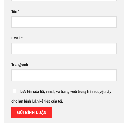
Tên
*
Email
*
Trang web
Lưu tên của tôi, email, và trang web trong trình duyệt này
cho lần bình luận kế tiếp của tôi.