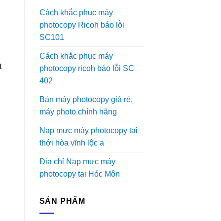
Cách khắc phục máy
photocopy Ricoh báo lỗi
SC101
Cách khắc phục máy
t
photocopy ricoh báo lỗi SC
402
Bán máy photocopy giá rẻ,
máy photo chính hãng
Nạp mực máy photocopy tại
thới hòa vĩnh lộc a
Địa chỉ Nạp mực máy
photocopy tại Hóc Môn
SẢN PHẨM