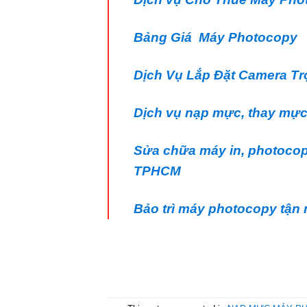
Bảng Giá Máy Photocopy
Dịch Vụ Lắp Đặt Camera Tr
Dịch vụ nạp mực, thay mực
Sửa chữa máy in, photocop
TPHCM
Bảo trì máy photocopy tận 