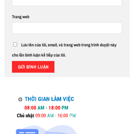
Trang web
Lưu tên của tôi, email, và trang web trong trình duyệt này
cho lần bình luận kế tiếp của tôi.