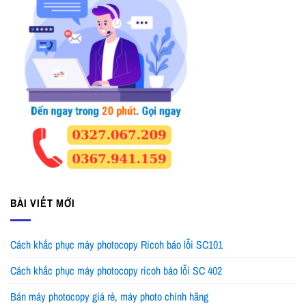
BÀI VIẾT MỚI
Cách khắc phục máy photocopy Ricoh báo lỗi SC101
Cách khắc phục máy photocopy ricoh báo lỗi SC 402
Bán máy photocopy giá rẻ, máy photo chính hãng