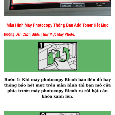
Màn Hình Máy Photocopy Thông Báo Add Toner Hết Mực
Hướng Dẫn Cách Bước Thay Mực Máy Photo.