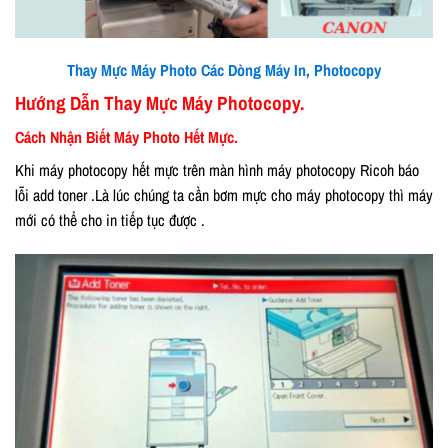
Thay Mực Máy Photo Các Dòng Máy In, Photocopy
Hướng Dẫn Thay Mực Máy Photocopy.
Cách Nhận Biết Máy Photo Hết Mực.
Khi máy photocopy hết mực trên màn hình máy photocopy Ricoh báo
lỗi add toner .Là lúc chúng ta cần bơm mực cho máy photocopy thì máy
mới có thể cho in tiếp tục được .