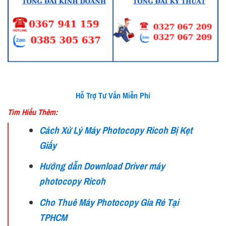
Hỗ Trợ Tư Vấn Miễn Phí
Tìm Hiểu Thêm:
Cách Xử Lý Máy Photocopy Ricoh Bị Kẹt
Giấy
Hướng dẫn Download Driver máy
photocopy Ricoh
Cho Thuê Máy Photocopy Gía Rẻ Tại
TPHCM