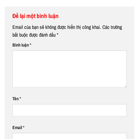
Để lại một bình luận
Email của bạn sẽ không được hiển thị công khai.
Các trường
bắt buộc được đánh dấu
*
Bình luận
*
Tên
*
Email
*