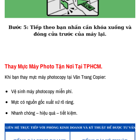
Thay Mực Máy Photo Tận Nơi Tại TPHCM.
Khi bạn thay mực máy photocopy tại Vân Trang Copier:
Vệ sinh máy photocopy miễn phí.
Mực có nguồn gốc xuất xứ rõ ràng.
Nhanh chóng – hiệu quả – tiết kiệm.