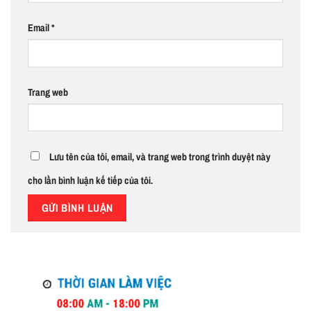
Email
*
Trang web
Lưu tên của tôi, email, và trang web trong trình duyệt này
cho lần bình luận kế tiếp của tôi.