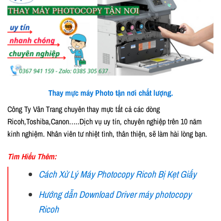
Thay mực máy Photo tận nơi chất lượng.
Công Ty Vân Trang chuyên thay mực tất cả các dòng
Ricoh,Toshiba,Canon…..Dịch vụ uy tín, chuyên nghiệp trên 10 năm
kinh nghiệm. Nhân viên tư nhiệt tình, thân thiện, sẽ làm hài lòng bạn.
Tìm Hiểu Thêm:
Cách Xử Lý Máy Photocopy Ricoh Bị Kẹt Giấy
Hướng dẫn Download Driver máy photocopy
Ricoh