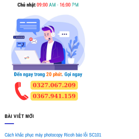
BÀI VIẾT MỚI
Cách khắc phục máy photocopy Ricoh báo lỗi SC101