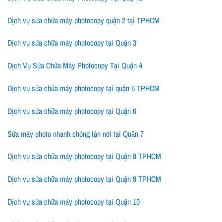
Dịch vụ sửa chữa máy photocopy quận 2 tại TPHCM
Dịch vụ sửa chữa máy photocopy tại Quận 3
Dịch Vụ Sửa Chữa Máy Photocopy Tại Quận 4
Dịch vụ sửa chữa máy photocopy tại quận 5 TPHCM
Dịch vụ sửa chữa máy photocopy tại Quận 6
Sửa máy photo nhanh chóng tận nơi tại Quận 7
Dịch vụ sửa chữa máy photocopy tại Quận 8 TPHCM
Dịch vụ sửa chữa máy photocopy tại Quận 9 TPHCM
Dịch vụ sửa chữa máy photocopy tại Quận 10