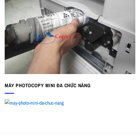
MÁY PHOTOCOPY MINI ĐA CHỨC NĂNG