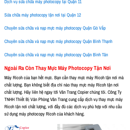
Dịch vụ sửa chữa máy photocopy tại Quận 11
Sửa chữa máy photocopy tận nơi tại Quận 12
Chuyên sửa chữa và nạp mực máy photocopy Quận Gò Vấp
Chuyên sửa chữa và nạp mực máy photocopy Quận Bình Thạnh
Chuyên sửa chữa và nạp mực máy photocopy Quận Bình Tân
Ngoài Ra Còn Thay Mực Máy Photocopy Tận Nơi
Máy Ricoh của bạn hết mực. Bạn cần thay mực máy Ricoh tận nơi mà
chất lượng. Bạn không biết địa chỉ nào thay mực máy Ricoh tận nơi
chất lượng. Hãy liên hệ ngay tới Vân Trang Copier chúng tôi. Công Ty
TNHH Thiết Bị Văn Phòng Vân Trang cung cấp dịch vụ thay mực máy
Ricoh tận nơi chất lượng, với đầy đủ các dịch vụ phù hợp với nhu cầu
sử dụng máy photocopy Ricoh của khách hàng.