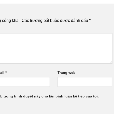
 công khai.
Các trường bắt buộc được đánh dấu
*
ail
*
Trang web
b trong trình duyệt này cho lần bình luận kế tiếp của tôi.