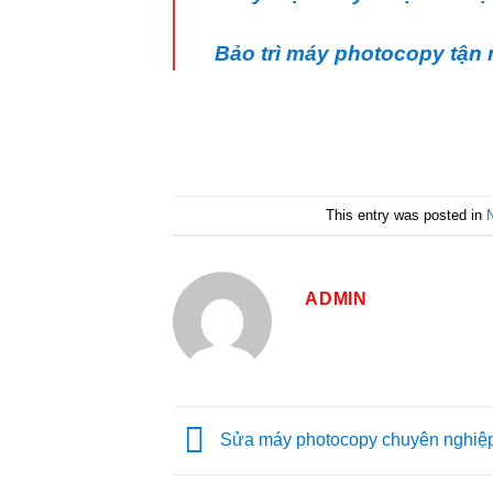
Bảo trì máy photocopy tận 
This entry was posted in
ADMIN
Sửa máy photocopy chuyên nghiệ