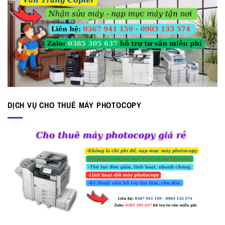
DỊCH VỤ CHO THUÊ MÁY PHOTOCOPY