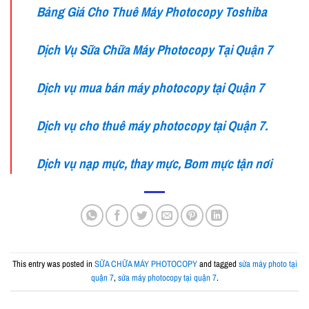
Bảng Giá Cho Thuê Máy Photocopy Toshiba
Dịch Vụ Sữa Chữa Máy Photocopy Tại Quận 7
Dịch vụ mua bán máy photocopy tại Quận 7
Dịch vụ cho thuê máy photocopy tại Quận 7.
Dịch vụ nạp mực, thay mực, Bom mực tận nơi
This entry was posted in
SỮA CHỮA MÁY PHOTOCOPY
and tagged
sửa máy photo tại
quận 7
,
sửa máy photocopy tại quận 7
.