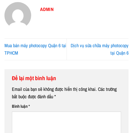
ADMIN
Mua bán máy photocopy Quận 6 tại
Dịch vụ sửa chữa máy photocopy
TPHCM
tại Quận 6
Để lại một bình luận
Email của bạn sẽ không được hiển thị công khai.
Các trường
bắt buộc được đánh dấu
*
Bình luận
*