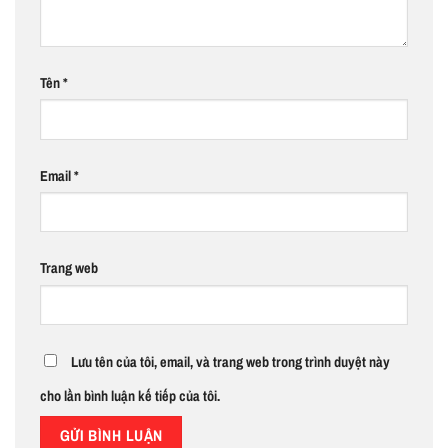
Tên
*
Email
*
Trang web
Lưu tên của tôi, email, và trang web trong trình duyệt này
cho lần bình luận kế tiếp của tôi.