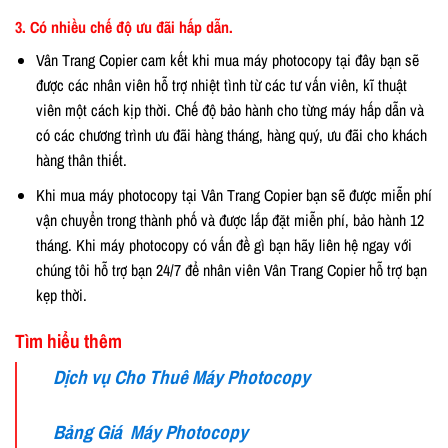
3. Có nhiều chế độ ưu đãi hấp dẫn.
Vân Trang Copier cam kết khi mua máy photocopy tại đây bạn sẽ
được các nhân viên hỗ trợ nhiệt tình từ các tư vấn viên, kĩ thuật
viên một cách kịp thời. Chế độ bảo hành cho từng máy hấp dẫn và
có các chương trình ưu đãi hàng tháng, hàng quý, ưu đãi cho khách
hàng thân thiết.
Khi mua máy photocopy tại Vân Trang Copier bạn sẽ được miễn phí
vận chuyển trong thành phố và được lắp đặt miễn phí, bảo hành 12
tháng. Khi máy photocopy có vấn đề gì bạn hãy liên hệ ngay với
chúng tôi hỗ trợ bạn 24/7 để nhân viên Vân Trang Copier hỗ trợ bạn
kẹp thời.
Tìm hiểu thêm
Dịch vụ Cho Thuê Máy Photocopy
Bảng Giá Máy Photocopy