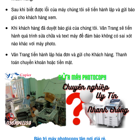
Sau khi biết được lỗi của máy chúng tôi sẽ tiến hành lập và gửi báo
giá cho khách hàng xem.
Khi khách hàng đã duyệt báo giá của chúng tôi. Vân Trang sẽ tiến
hành quá trình sửa chữa và text máy để đảm bảo không có sai xót
nào khác vơi máy photo.
Vân Trang tiến hành lập hóa đơn và gửi cho Khách hàng. Thanh
toán chuyển khoản hoặc tiền mặt.
Bảo trì máy photocopy tận nơi giá rẻ.