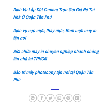
Dịch Vụ Lắp Đặt Camera Trọn Gói Giá Rẻ Tại
Nhà Ở Quận Tân Phú
Dịch vụ nạp mực, thay mực, Bom mực máy in
tận nơi
Sửa chữa máy in chuyên nghiệp nhanh chóng
tận nhà tại TPHCM
Bảo trì máy photocopy tận nơi tại Quận Tân
Phú