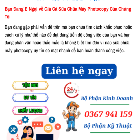
Bạn Đang E Ngại về Giá Cả Sửa Chữa Máy Photocopy Của Chúng
Tôi
Bạn đang gặp phải vấn đề trên mà bạn chưa tìm cách khắc phục hoặc
cách xử lý như thế nào để đạt đúng tiến độ công việc của bạn và bạn
đang phân vân hoặc thắc mắc là không biết tìm đơn vị nào sữa chữa
máy photocopy uy tín có mặt nhanh để bạn hoàn thành công việc.