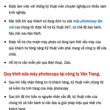
Được làm việc với những kỹ thuật viên chuyên nghiệp,có nhiều năm
kinh nghiệp
Đặc biệt khi quý khách sử dụng dịch vụ sửa
máy photocopy tận
nơi
của chúng tôi được hỗ trợ kỹ thuật 24/7, có chế độ bảo hành,
hậu mãi sau bảo hành.
Được hỗ trợ cho mượn máy photo sử dùng tạm thời nếu máy của
quý khách hư hỏng nặng Kỹ thuật viên phải mang về công ty để sửa
chữa.
Hỗ trợ tư vấn miễn phí qua điện thoại, Zalo.
Quy trình sửa máy photocopy tại công ty Vân Trang.
Sau khi tiếp nhận thông tin từ khách hàng, kỹ thuật viên chúng tôi
sẽ kiểm tra tình trạng của máy photocopy
Sau khi đã tìm hiểu ra nguyên nhân vấn đề, kỹ thuật viên của
chúng tôi sẽ tiến hành tư vấn đưa ra giải pháp hiệu quả nhất cho
khách hàng.