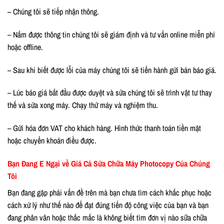
– Chúng tôi sẽ tiếp nhận thông.
– Nắm được thông tin chúng tôi sẽ giám định và tư vấn online miễn phí
hoặc offline.
– Sau khi biết được lỗi của máy chúng tôi sẽ tiến hành gửi bản báo giá.
– Lúc báo giá bắt đầu được duyệt và sửa chúng tôi sẽ trình vật tư thay
thế và sửa xong máy. Chạy thử máy và nghiệm thu.
– Gửi hóa đơn VAT cho khách hàng. Hình thức thanh toán tiền mặt
hoặc chuyển khoản điều được.
Bạn Đang E Ngại về Giá Cả Sửa Chữa Máy Photocopy Của Chúng
Tôi
Bạn đang gặp phải vấn đề trên mà bạn chưa tìm cách khắc phục hoặc
cách xử lý như thế nào để đạt đúng tiến độ công việc của bạn và bạn
đang phân vân hoặc thắc mắc là không biết tìm đơn vị nào sữa chữa