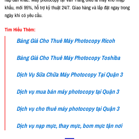
khẩu, mới 95%, hỗ trợ kỹ thuật 24/7. Giao hàng và lắp đặt ngay trong
ngày khi có yêu cầu.
Tìm Hiểu Thêm:
Bảng Giá Cho Thuê Máy Photocopy Ricoh
Bảng Giá Cho Thuê Máy Photocopy Toshiba
Dịch Vụ Sữa Chữa Máy Photocopy Tại Quận 3
Dịch vụ mua bán máy photocopy tại Quận 3
Dịch vụ cho thuê máy photocopy tại Quận 3
Dịch vụ nạp mực, thay mực, bom mực tận nơi