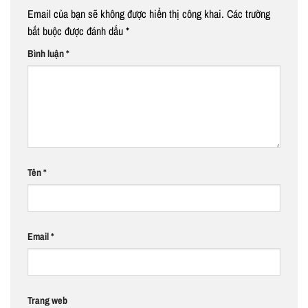
Email của bạn sẽ không được hiển thị công khai.
Các trường
bắt buộc được đánh dấu
*
Bình luận
*
Tên
*
Email
*
Trang web