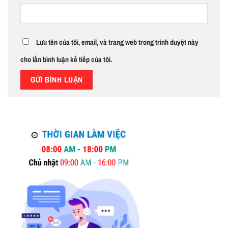
Lưu tên của tôi, email, và trang web trong trình duyệt này
cho lần bình luận kế tiếp của tôi.